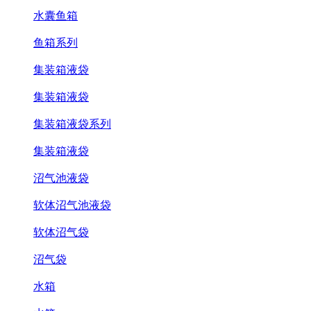
水囊鱼箱
鱼箱系列
集装箱液袋
集装箱液袋
集装箱液袋系列
集装箱液袋
沼气池液袋
软体沼气池液袋
软体沼气袋
沼气袋
水箱