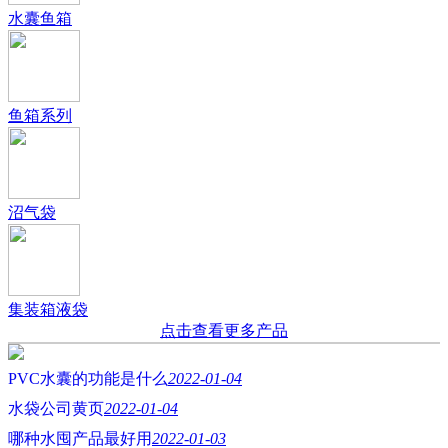
水囊鱼箱
鱼箱系列
沼气袋
集装箱液袋
点击查看更多产品
PVC水囊的功能是什么
2022-01-04
水袋公司黄页
2022-01-04
哪种水囤产品最好用
2022-01-03