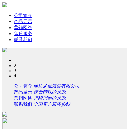
公司简介
产品展示
营销网络
售后服务
联系我们
1
2
3
4
公司简介
潍坊龙源液袋有限公司
产品展示
使命特殊的龙源
营销网络
持续创新的龙源
联系我们
全国客户服务热线