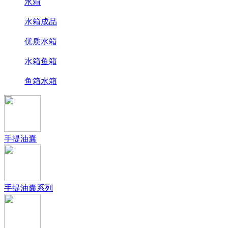
水箱
水箱成品
优质水箱
水箱鱼箱
鱼箱水箱
手提油囊
手提油囊系列