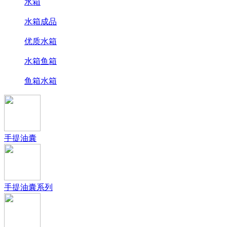
水箱
水箱成品
优质水箱
水箱鱼箱
鱼箱水箱
手提油囊
手提油囊系列