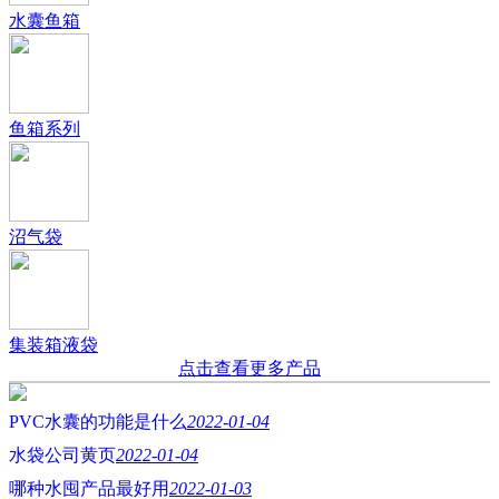
水囊鱼箱
鱼箱系列
沼气袋
集装箱液袋
点击查看更多产品
PVC水囊的功能是什么
2022-01-04
水袋公司黄页
2022-01-04
哪种水囤产品最好用
2022-01-03