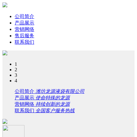
公司简介
产品展示
营销网络
售后服务
联系我们
1
2
3
4
公司简介
潍坊龙源液袋有限公司
产品展示
使命特殊的龙源
营销网络
持续创新的龙源
联系我们
全国客户服务热线