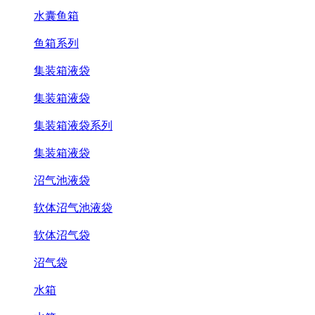
水囊鱼箱
鱼箱系列
集装箱液袋
集装箱液袋
集装箱液袋系列
集装箱液袋
沼气池液袋
软体沼气池液袋
软体沼气袋
沼气袋
水箱